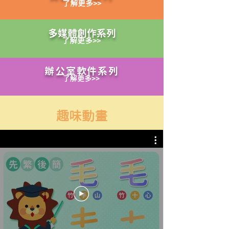
了解更多>>
​多媒體創作系列
了解更多>>
​辦公室軟件系列
了解更多>>
趣味動畫