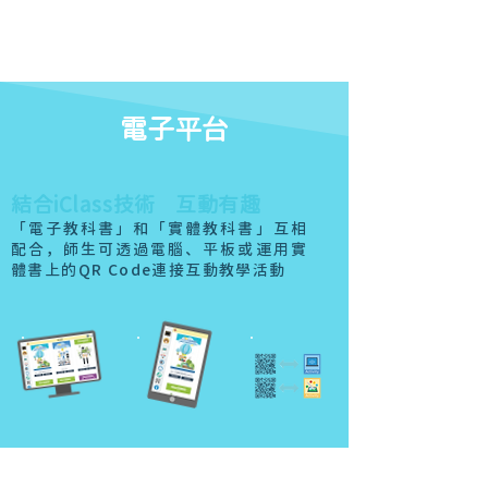
電子平台
​結合iClass技術 互動有趣
「電子教科書」和「實體教科書」互相
配合，師生可透過電腦、平板或運用實
體書上的QR Code連接互動教學活動