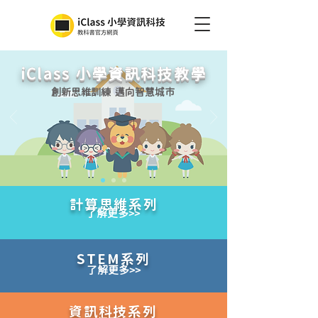
iClass 小學資訊科技教學
​創新思維訓練 邁向智慧城市
計算思維系列
了解更多>>
STEM系列
了解更多>>
資訊科技系列